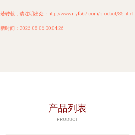
若转载，请注明出处：http://www.njyf567.com/product/85.html
新时间：2026-08-06 00:04:26
产品列表
PRODUCT