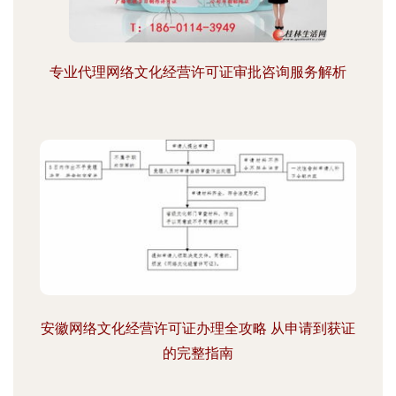
专业代理网络文化经营许可证审批咨询服务解析
安徽网络文化经营许可证办理全攻略 从申请到获证
的完整指南