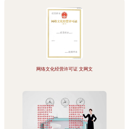
网络文化经营许可证 文网文