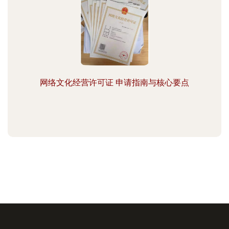
网络文化经营许可证 申请指南与核心要点