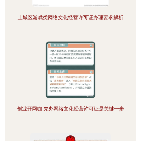
上城区游戏类网络文化经营许可证办理要求解析
创业开网咖 先办网络文化经营许可证是关键一步