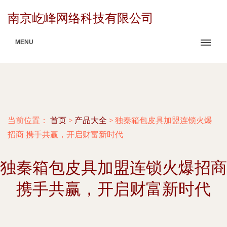
南京屹峰网络科技有限公司
MENU
当前位置：
首页
>
产品大全
>
独秦箱包皮具加盟连锁火爆
招商 携手共赢，开启财富新时代
独秦箱包皮具加盟连锁火爆招商
携手共赢，开启财富新时代