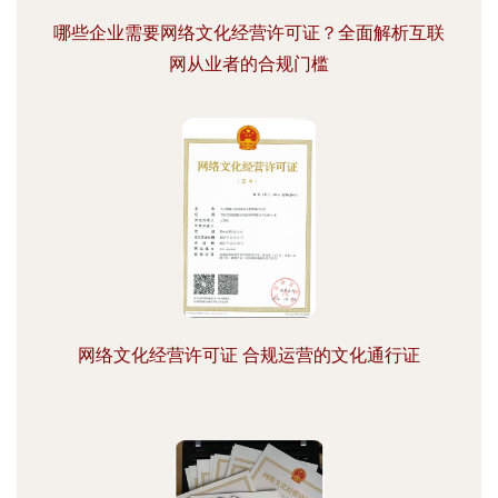
哪些企业需要网络文化经营许可证？全面解析互联
网从业者的合规门槛
网络文化经营许可证 合规运营的文化通行证