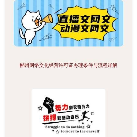
郴州网络文化经营许可证办理条件与流程详解