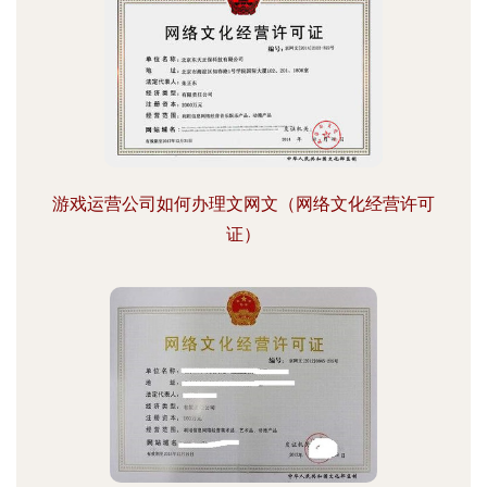
游戏运营公司如何办理文网文（网络文化经营许可
证）