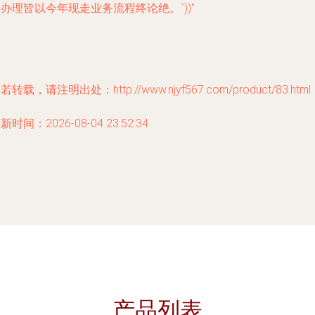
办理皆以今年现走业务流程终论绝。`))”
若转载，请注明出处：http://www.njyf567.com/product/83.html
新时间：2026-08-04 23:52:34
产品列表