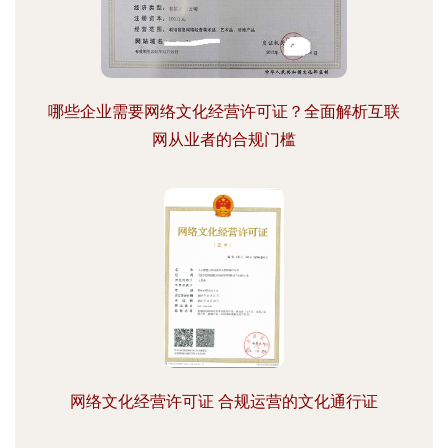
哪些企业需要网络文化经营许可证？全面解析互联
网从业者的合规门槛
网络文化经营许可证 合规运营的文化通行证