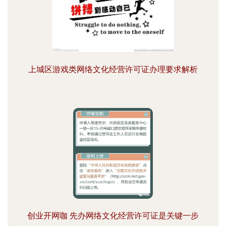
上城区游戏类网络文化经营许可证办理要求解析
创业开网咖 先办网络文化经营许可证是关键一步