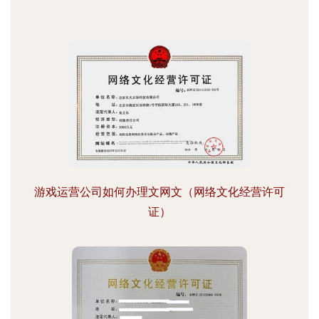
游戏运营公司如何办理文网文（网络文化经营许可
证）