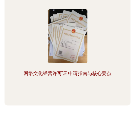
网络文化经营许可证 申请指南与核心要点