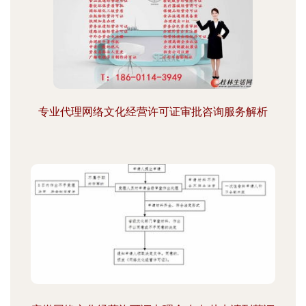
专业代理网络文化经营许可证审批咨询服务解析