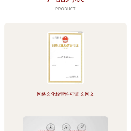
PRODUCT
网络文化经营许可证 文网文