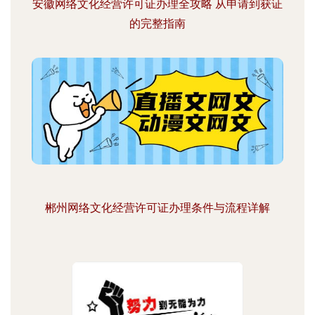
安徽网络文化经营许可证办理全攻略 从申请到获证
的完整指南
郴州网络文化经营许可证办理条件与流程详解