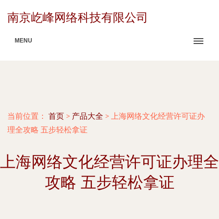
南京屹峰网络科技有限公司
MENU
当前位置：
首页
>
产品大全
>
上海网络文化经营许可证办
理全攻略 五步轻松拿证
上海网络文化经营许可证办理全
攻略 五步轻松拿证