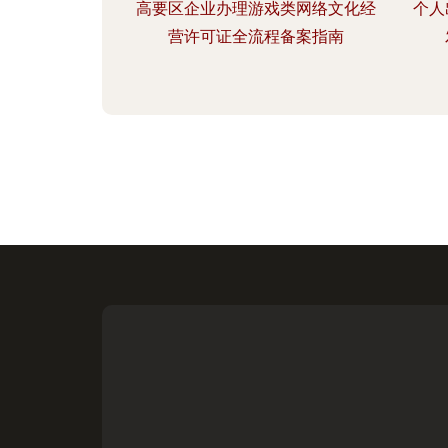
高要区企业办理游戏类网络文化经
个人
营许可证全流程备案指南