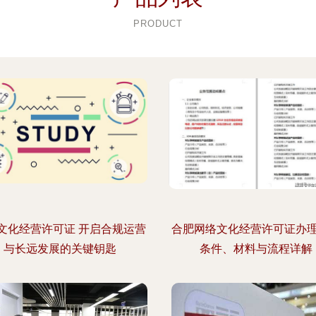
PRODUCT
文化经营许可证 开启合规运营
合肥网络文化经营许可证办
与长远发展的关键钥匙
条件、材料与流程详解