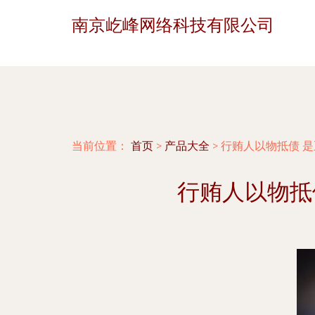
南京屹峰网络科技有限公司
当前位置：
首页
>
产品大全
>
行贿人以物抵债 
行贿人以物抵