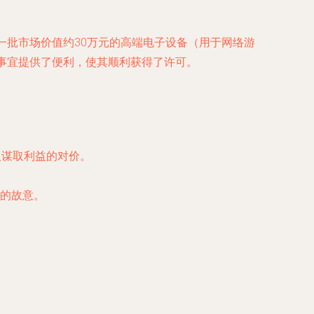
一批市场价值约30万元的高端电子设备（用于网络游
事宜提供了便利，使其顺利获得了许可。
人谋取利益的对价。
的故意。