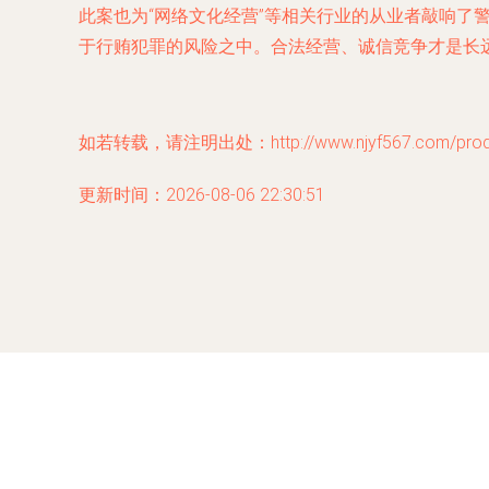
此案也为“网络文化经营”等相关行业的从业者敲响了
于行贿犯罪的风险之中。合法经营、诚信竞争才是长
如若转载，请注明出处：http://www.njyf567.com/produc
更新时间：2026-08-06 22:30:51