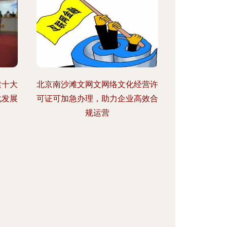
建十大
北京南沙滩文网文网络文化经营许
化发展
可证可加急办理，助力企业高效合
规运营