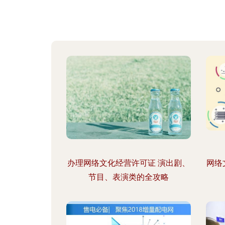
办理网络文化经营许可证 演出剧、
网络
节目、表演类的全攻略