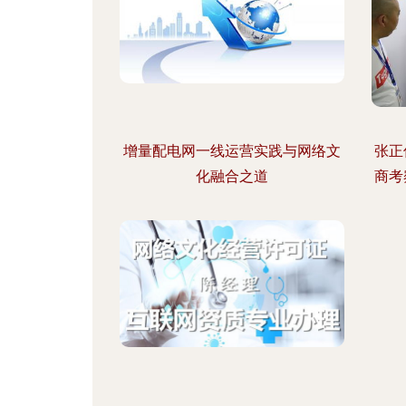
增量配电网一线运营实践与网络文
张正
化融合之道
商考