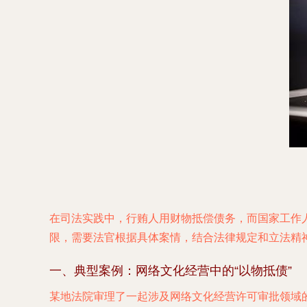
在司法实践中，行贿人用财物抵偿债务，而国家工作
限，需要法官根据具体案情，结合法律规定和立法精
一、典型案例：网络文化经营中的“以物抵债”
某地法院审理了一起涉及网络文化经营许可审批领域