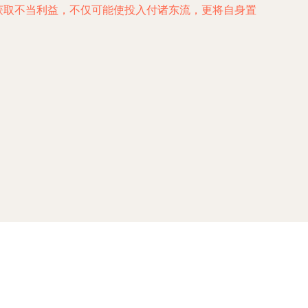
以获取不当利益，不仅可能使投入付诸东流，更将自身置