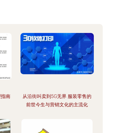
理指南
从沿街叫卖到5G无界 服装零售的
前世今生与营销文化的主流化