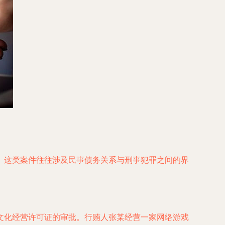
。这类案件往往涉及民事债务关系与刑事犯罪之间的界
文化经营许可证的审批。行贿人张某经营一家网络游戏