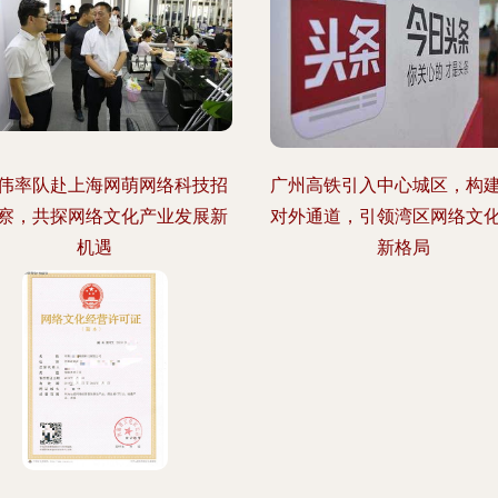
伟率队赴上海网萌网络科技招
广州高铁引入中心城区，构
察，共探网络文化产业发展新
对外通道，引领湾区网络文
机遇
新格局