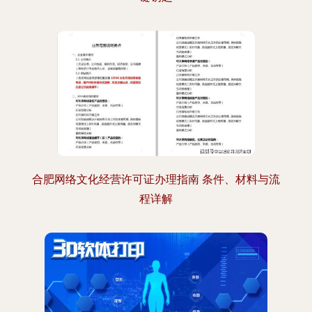
合肥网络文化经营许可证办理指南 条件、材料与流
程详解