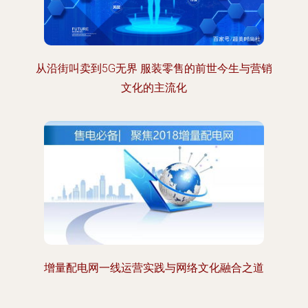
从沿街叫卖到5G无界 服装零售的前世今生与营销
文化的主流化
增量配电网一线运营实践与网络文化融合之道