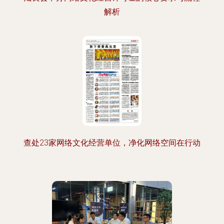
解析
查处23家网络文化经营单位，净化网络空间在行动