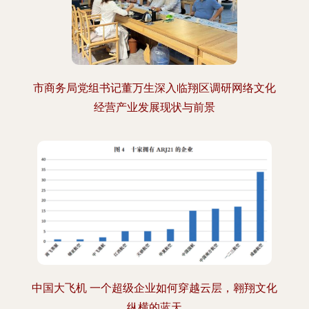
市商务局党组书记董万生深入临翔区调研网络文化
经营产业发展现状与前景
中国大飞机 一个超级企业如何穿越云层，翱翔文化
纵横的蓝天