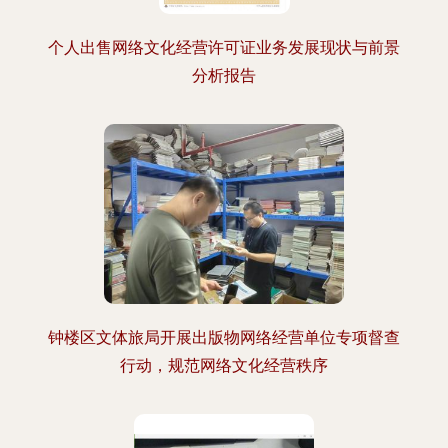
个人出售网络文化经营许可证业务发展现状与前景
分析报告
钟楼区文体旅局开展出版物网络经营单位专项督查
行动，规范网络文化经营秩序