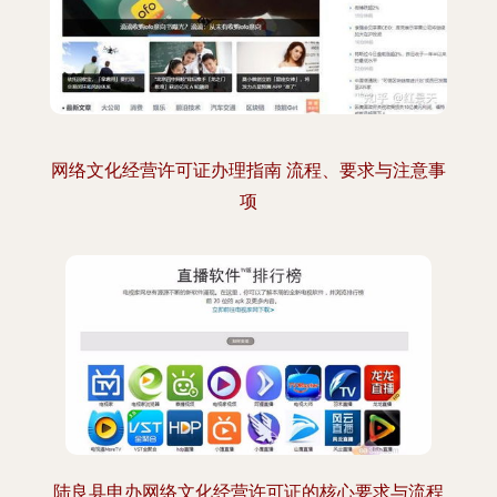
网络文化经营许可证办理指南 流程、要求与注意事
项
陆良县申办网络文化经营许可证的核心要求与流程