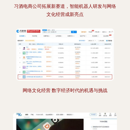
习酒电商公司拓展新赛道，智能机器人研发与网络
文化经营成新亮点
网络文化经营 数字经济时代的机遇与挑战