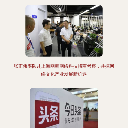
张正伟率队赴上海网萌网络科技招商考察，共探网
络文化产业发展新机遇