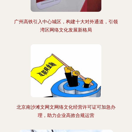
广州高铁引入中心城区，构建十大对外通道，引领
湾区网络文化发展新格局
北京南沙滩文网文网络文化经营许可证可加急办
理，助力企业高效合规运营