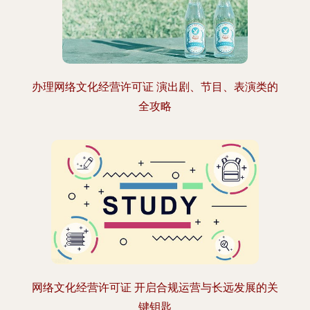
办理网络文化经营许可证 演出剧、节目、表演类的
全攻略
网络文化经营许可证 开启合规运营与长远发展的关
键钥匙