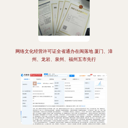
网络文化经营许可证全省通办在闽落地 厦门、漳
州、龙岩、泉州、福州五市先行