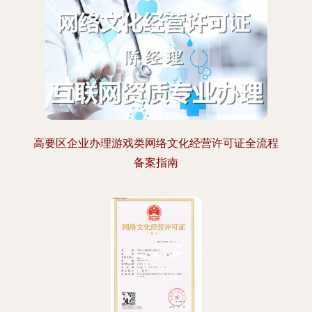
高要区企业办理游戏类网络文化经营许可证全流程
备案指南