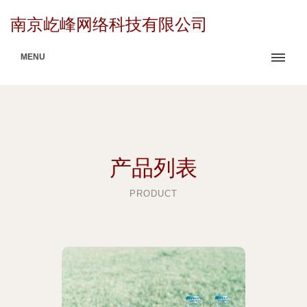
南京屹峰网络科技有限公司
MENU
产品列表
PRODUCT